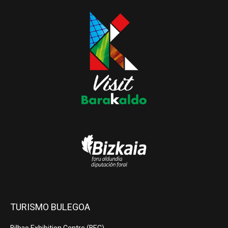
TURISMO BULEGOA