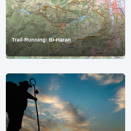
Trail-Running: Bi-Haran