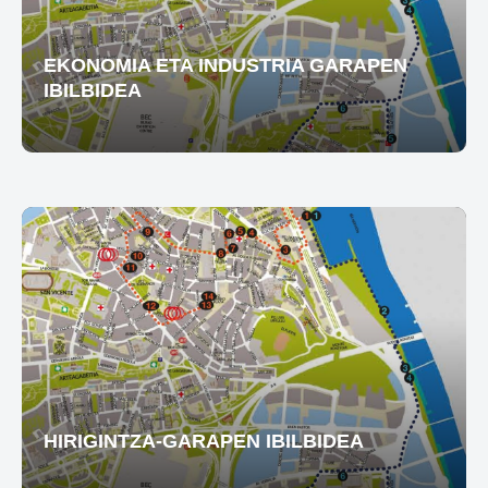
EKONOMIA ETA INDUSTRIA GARAPEN
IBILBIDEA
HIRIGINTZA-GARAPEN IBILBIDEA