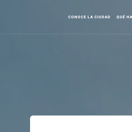
CONOCE LA CIUDAD
QUÉ H