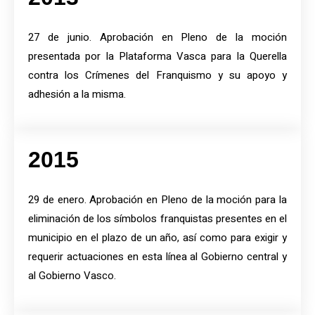
27 de junio. Aprobación en Pleno de la moción
presentada por la Plataforma Vasca para la Querella
contra los Crímenes del Franquismo y su apoyo y
adhesión a la misma.
2015
29 de enero. Aprobación en Pleno de la moción para la
eliminación de los símbolos franquistas presentes en el
municipio en el plazo de un año, así como para exigir y
requerir actuaciones en esta línea al Gobierno central y
al Gobierno Vasco.