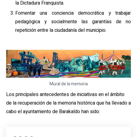
la Dictadura Franquista.
Fomentar una conciencia democrática y trabajar
pedagógica y socialmente las garantías de no
repetición entre la ciudadanía del municipio.
Mural de la memoria
Los principales antecedentes de iniciativas en el ámbito
de la recuperación de la memoria histórica que ha llevado a
cabo el ayuntamiento de Barakaldo han sido:​