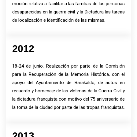
moción relativa a facilitar a las familias de las personas
desaparecidas en la guerra civil y la Dictadura las tareas
de localización e identificación de las mismas.
2012
18-24 de junio. Realización por parte de la Comisión
para la Recuperación de la Memoria Histórica, con el
apoyo del Ayuntamiento de Barakaldo, de actos en
recuerdo y homenaje de las víctimas de la Guerra Civil y
la dictadura franquista con motivo del 75 aniversario de
la toma de la ciudad por parte de las tropas franquistas.
2013