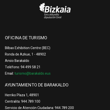
OFICINA DE TURISMO
Bilbao Exhibition Centre (BEC)
Ronda de Azkue, 1 - 48902
Ansio Barakaldo
Teléfono: 94 499 58 21
Email:
turismo@barakaldo.eus
AYUNTAMIENTO DE BARAKALDO
Herriko Plaza 1, 48901
Centralita: 944.789.100
Servicio de Atención Ciudadana: 944.789.200