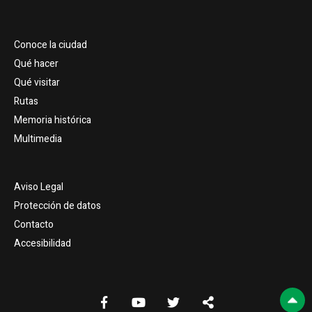
Conoce la ciudad
Qué hacer
Qué visitar
Rutas
Memoria histórica
Multimedia
Aviso Legal
Protección de datos
Contacto
Accesibilidad