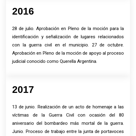
2016
28 de julio. Aprobación en Pleno de la moción para la
identificación y señalización de lugares relacionados
con la guerra civil en el municipio. 27 de octubre.
Aprobación en Pleno de la moción de apoyo al proceso
judicial conocido como Querella Argentina.
2017
13 de junio. Realización de un acto de homenaje a las
víctimas de la Guerra Civil con ocasión del 80
aniversario del bombardeo más mortal de la guerra.
Junio. Proceso de trabajo entre la junta de portavoces