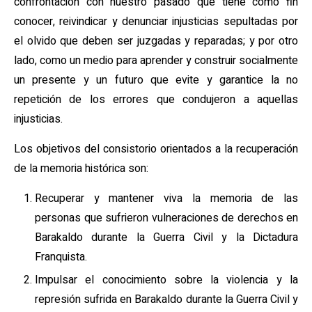
confrontación con nuestro pasado que tiene como fin
conocer, reivindicar y denunciar injusticias sepultadas por
el olvido que deben ser juzgadas y reparadas; y por otro
lado, como un medio para aprender y construir socialmente
un presente y un futuro que evite y garantice la no
repetición de los errores que condujeron a aquellas
injusticias.
Los objetivos del consistorio orientados a la recuperación
de la memoria histórica son:
Recuperar y mantener viva la memoria de las
personas que sufrieron vulneraciones de derechos en
Barakaldo durante la Guerra Civil y la Dictadura
Franquista.
Impulsar el conocimiento sobre la violencia y la
represión sufrida en Barakaldo durante la Guerra Civil y