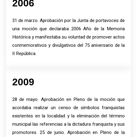
2006
31 de marzo. Aprobación por la Junta de portavoces de
una moción que declaraba 2006 Año de la Memoria
Histórica y manifestaba su voluntad de promover actos
conmemorativos y divulgativos del 75 aniversario de la
II República.
2009
28 de mayo. Aprobación en Pleno de la moción que
acordaba realizar un censo de símbolos franquistas
existentes en la localidad y la eliminación del término
municipal las referencias a la dictadura franquista y sus
promotores. 25 de junio. Aprobación en Pleno de la