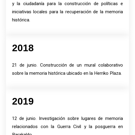
y la ciudadanía para la construcción de políticas e
iniciativas locales para la recuperación de la memoria
histórica.
2018
21 de junio. Construcción de un mural colaborativo
sobre la memoria histórica ubicado en la Herriko Plaza.
2019
12 de junio. Investigación sobre lugares de memoria
relacionados con la Guerra Civil y la posguerra en
Barakaldo.