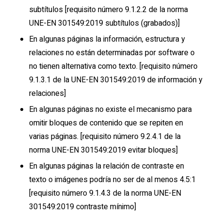
subtítulos [requisito número 9.1.2.2 de la norma
UNE-EN 301549:2019 subtítulos (grabados)]
En algunas páginas la información, estructura y
relaciones no están determinadas por software o
no tienen alternativa como texto. [requisito número
9.1.3.1 de la UNE-EN 301549:2019 de información y
relaciones]
En algunas páginas no existe el mecanismo para
omitir bloques de contenido que se repiten en
varias páginas. [requisito número 9.2.4.1 de la
norma UNE-EN 301549:2019 evitar bloques]
En algunas páginas la relación de contraste en
texto o imágenes podría no ser de al menos 4.5:1
[requisito número 9.1.4.3 de la norma UNE-EN
301549:2019 contraste mínimo]