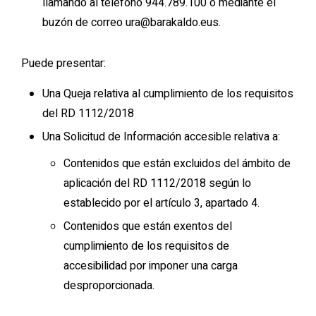
llamando al teléfono 944.789.100 o mediante el
buzón de correo ura@barakaldo.eus.
Puede presentar:
Una Queja relativa al cumplimiento de los requisitos
del RD 1112/2018
Una Solicitud de Información accesible relativa a:
Contenidos que están excluidos del ámbito de
aplicación del RD 1112/2018 según lo
establecido por el artículo 3, apartado 4.
Contenidos que están exentos del
cumplimiento de los requisitos de
accesibilidad por imponer una carga
desproporcionada.