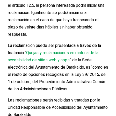
el artículo 12.5, la persona interesada podrá iniciar una
reclamación. Igualmente se podrá iniciar una
reclamación en el caso de que haya transcurrido el
plazo de veinte días hábiles sin haber obtenido
respuesta.
La reclamación puede ser presentada a través de la
Instancia “
Quejas y reclamaciones en materia de la
accesibilidad de sitios web y apps
” de la Sede
electrónica del Ayuntamiento de Barakaldo, así como en
el resto de opciones recogidas en la Ley 39/ 2015, de
1 de octubre, del Procedimiento Administrativo Común
de las Administraciones Públicas.
Las reclamaciones serán recibidas y tratadas por la
Unidad Responsable de Accesibilidad del Ayuntamiento
de Barakaldo.