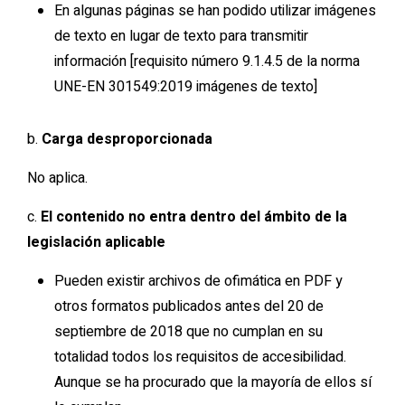
En algunas páginas se han podido utilizar imágenes
de texto en lugar de texto para transmitir
información [requisito número 9.1.4.5 de la norma
UNE-EN 301549:2019 imágenes de texto]
b.
Carga desproporcionada
No aplica.
c.
El contenido no entra dentro del ámbito de la
legislación aplicable
Pueden existir archivos de ofimática en PDF y
otros formatos publicados antes del 20 de
septiembre de 2018 que no cumplan en su
totalidad todos los requisitos de accesibilidad.
Aunque se ha procurado que la mayoría de ellos sí