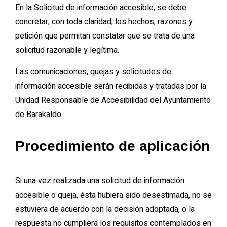
En la Solicitud de información accesible, se debe
concretar, con toda claridad, los hechos, razones y
petición que permitan constatar que se trata de una
solicitud razonable y legítima.
Las comunicaciones, quejas y solicitudes de
información accesible serán recibidas y tratadas por la
Unidad Responsable de Accesibilidad del Ayuntamiento
de Barakaldo.
Procedimiento de aplicación
Si una vez realizada una solicitud de información
accesible o queja, ésta hubiera sido desestimada, no se
estuviera de acuerdo con la decisión adoptada, o la
respuesta no cumpliera los requisitos contemplados en