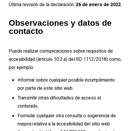
Última revisión de la declaración:
26 de enero de 2022
.
Observaciones y datos de
contacto
Puede realizar comunicaciones sobre requisitos de
accesibilidad (artículo 10.2.a) del RD 1112/2018) como,
por ejemplo:
Informar sobre cualquier posible incumplimiento
por parte de este sitio web.
Transmitir otras dificultades de acceso al
contenido.
Formular cualquier otra consulta o sugerencia de
mejora relativa a la accesibilidad del sitio web