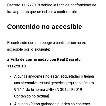
Decreto 1112/2018 debido la falta de conformidad de
los aspectos que se indican a continuación
Contenido no accesible
El contenido que se recoge a continuación no es
accesible por lo siguiente:
a.
Falta de conformidad con Real Decreto
1112/2018
Algunas imágenes no están etiquetadas o tienen
una alternativa textual genérica [requisito número
9.1.1.1 de la norma UNE-EN 301549:2019
Contenido no textual]
Algunos vídeos grabados pueden no contener