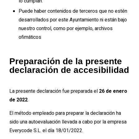
lo cumplan.
Puede haber contenidos de terceros que no estén
desarrollados por este Ayuntamiento ni están bajo
nuestro control, como por ejemplo, archivos
ofimáticos
Preparación de la presente
declaración de accesibilidad
La presente declaración fue preparada el
26 de enero
de 2022
.
El método empleado para preparar la declaración ha
sido una autoevaluación llevada a cabo por la empresa
Everycode S.L. el día 18/01/2022.