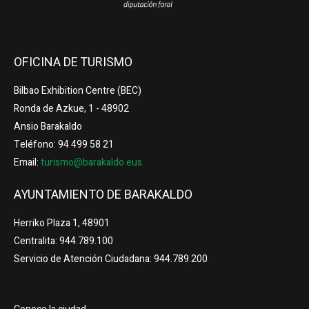
OFICINA DE TURISMO
Bilbao Exhibition Centre (BEC)
Ronda de Azkue, 1 - 48902
Ansio Barakaldo
Teléfono: 94 499 58 21
Email:
turismo@barakaldo.eus
AYUNTAMIENTO DE BARAKALDO
Herriko Plaza 1, 48901
Centralita: 944.789.100
Servicio de Atención Ciudadana: 944.789.200