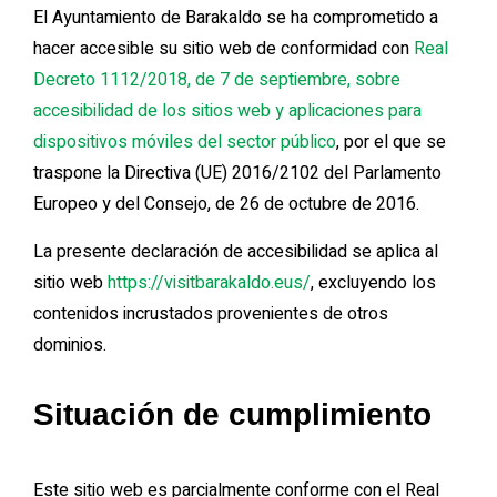
El Ayuntamiento de Barakaldo se ha comprometido a
hacer accesible su sitio web de conformidad con
Real
Decreto 1112/2018, de 7 de septiembre, sobre
accesibilidad de los sitios web y aplicaciones para
dispositivos móviles del sector público
, por el que se
traspone la Directiva (UE) 2016/2102 del Parlamento
Europeo y del Consejo, de 26 de octubre de 2016.
La presente declaración de accesibilidad se aplica al
sitio web
https://visitbarakaldo.eus/
, excluyendo los
contenidos incrustados provenientes de otros
dominios.
Situación de cumplimiento
Este sitio web es parcialmente conforme con el Real