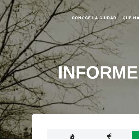
CONOCE LA CIUDAD
QUÉ H
INFORME