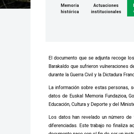
Memoria
Actuaciones
histórica
institucionales
El documento que se adjunta recoge los
Barakaldo que sufrieron vulneraciones 
durante la Guerra Civil y la Dictadura Fran
La información sobre estas personas, s
datos de Euskal Memoria Fundazioa, Gob
Educación, Cultura y Deporte y del Ministe
Los datos han revelado un número de v
diferenciadas. Este trabajo no finaliza aq