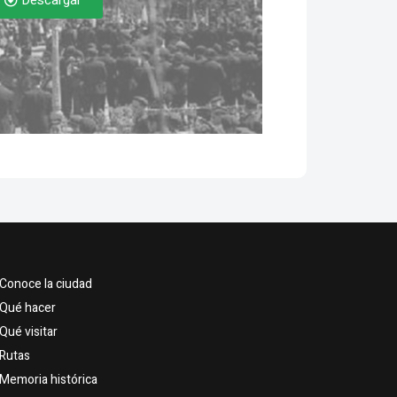
Descargar
Conoce la ciudad
Qué hacer
Qué visitar
Rutas
Memoria histórica