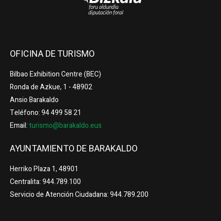
OFICINA DE TURISMO
Bilbao Exhibition Centre (BEC)
Ronda de Azkue, 1 - 48902
Ansio Barakaldo
Teléfono: 94 499 58 21
Email:
turismo@barakaldo.eus
AYUNTAMIENTO DE BARAKALDO
Herriko Plaza 1, 48901
Centralita: 944.789.100
Servicio de Atención Ciudadana: 944.789.200