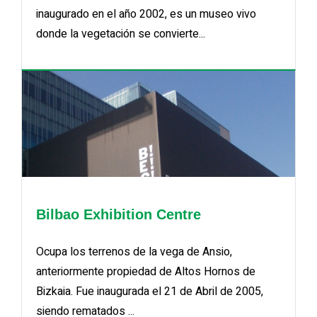
inaugurado en el año 2002, es un museo vivo
donde la vegetación se convierte...
Bilbao Exhibition Centre
Ocupa los terrenos de la vega de Ansio,
anteriormente propiedad de Altos Hornos de
Bizkaia. Fue inaugurada el 21 de Abril de 2005,
siendo rematados ...