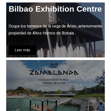
Bilbao Exhibition Centre
Ocupa los terrenos de la vega de Ansio, anteriormente
propiedad de Altos Hornos de Bizkaia…
Leer más