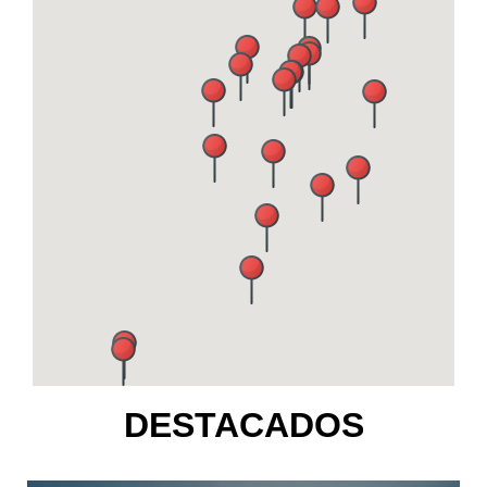
DESTACADOS