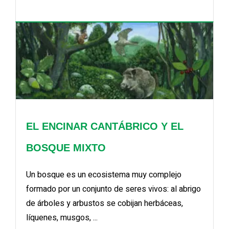
EL ENCINAR CANTÁBRICO Y EL
BOSQUE MIXTO
Un bosque es un ecosistema muy complejo
formado por un conjunto de seres vivos: al abrigo
de árboles y arbustos se cobijan herbáceas,
líquenes, musgos, ...