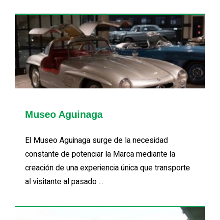
Museo Aguinaga
El Museo Aguinaga surge de la necesidad
constante de potenciar la Marca mediante la
creación de una experiencia única que transporte
al visitante al pasado ...