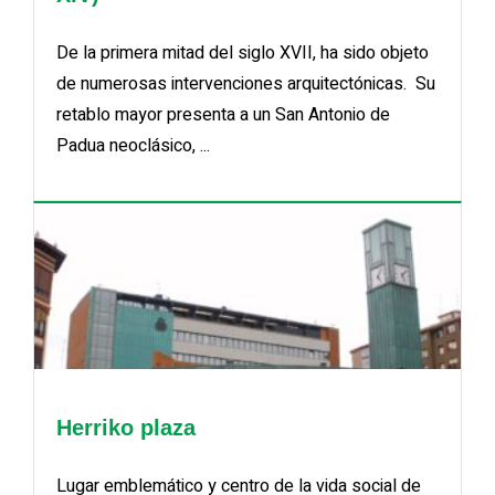
De la primera mitad del siglo XVII, ha sido objeto
de numerosas intervenciones arquitectónicas. Su
retablo mayor presenta a un San Antonio de
Padua neoclásico, ...
Herriko plaza
Lugar emblemático y centro de la vida social de