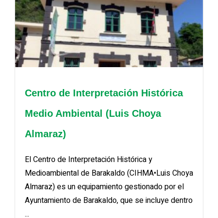
Centro de Interpretación Histórica
Medio Ambiental (Luis Choya
Almaraz)
El Centro de Interpretación Histórica y
Medioambiental de Barakaldo (CIHMA•Luis Choya
Almaraz) es un equipamiento gestionado por el
Ayuntamiento de Barakaldo, que se incluye dentro
...