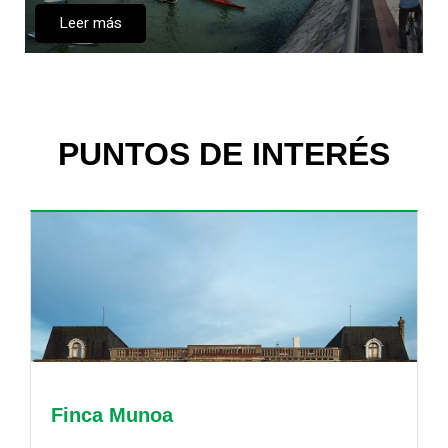
Leer más
PUNTOS DE INTERÉS
Finca Munoa