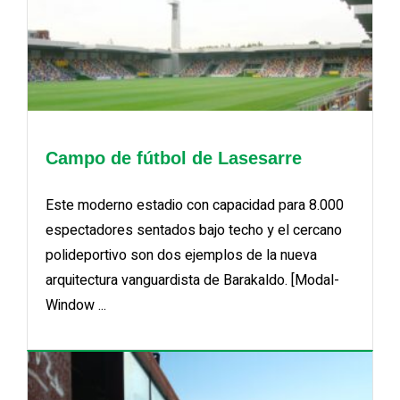
Campo de fútbol de Lasesarre
Este moderno estadio con capacidad para 8.000
espectadores sentados bajo techo y el cercano
polideportivo son dos ejemplos de la nueva
arquitectura vanguardista de Barakaldo. [Modal-
Window ...