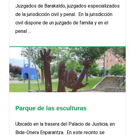
Juzgados de Barakaldo, juzgados especializados
de la jurisdicción civil y penal. En la jurisdicción
civil dispone de un juzgado de familia y en el
penal ...
Parque de las esculturas
Ubicado en la trasera del Palacio de Justicia, en
Bide-Onera Enparantza. En este recinto se