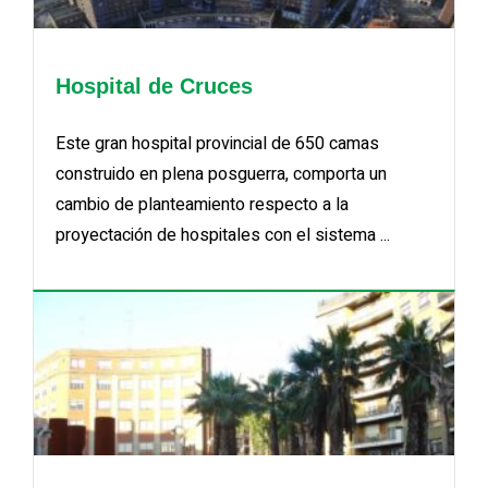
Hospital de Cruces
Este gran hospital provincial de 650 camas
construido en plena posguerra, comporta un
cambio de planteamiento respecto a la
proyectación de hospitales con el sistema ...