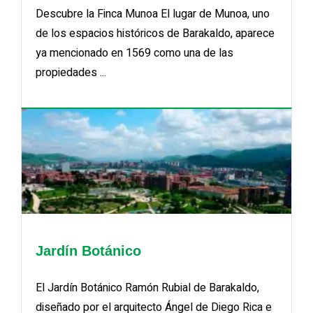
Descubre la Finca Munoa El lugar de Munoa, uno
de los espacios históricos de Barakaldo, aparece
ya mencionado en 1569 como una de las
propiedades ...
Jardín Botánico
El Jardín Botánico Ramón Rubial de Barakaldo,
diseñado por el arquitecto Ángel de Diego Rica e