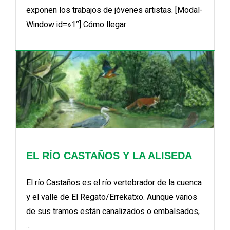
exponen los trabajos de jóvenes artistas. [Modal-
Window id=»1″] Cómo llegar
EL RÍO CASTAÑOS Y LA ALISEDA
El río Castaños es el río vertebrador de la cuenca
y el valle de El Regato/Errekatxo. Aunque varios
de sus tramos están canalizados o embalsados,
...