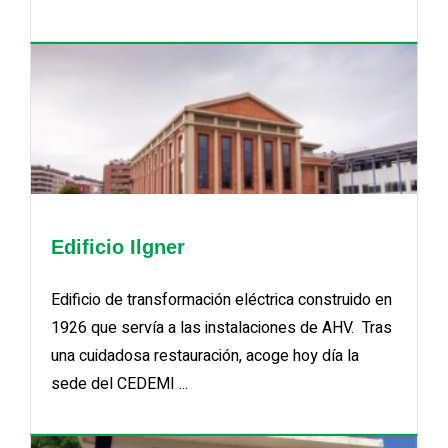
Edificio Ilgner
Edificio de transformación eléctrica construido en
1926 que servía a las instalaciones de AHV. Tras
una cuidadosa restauración, acoge hoy día la
sede del CEDEMI ...