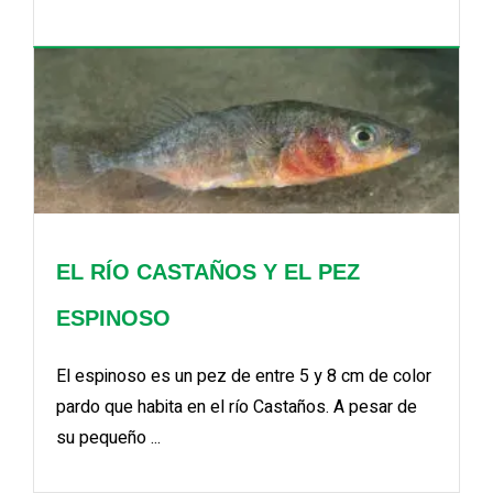
EL RÍO CASTAÑOS Y EL PEZ
ESPINOSO
El espinoso es un pez de entre 5 y 8 cm de color
pardo que habita en el río Castaños. A pesar de
su pequeño ...