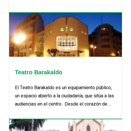
Teatro Barakaldo
El Teatro Barakaldo es un equipamiento público,
un espacio abierto a la ciudadanía, que sitúa a las
audiencias en el centro. Desde el corazón de ...