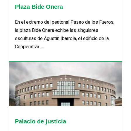
Plaza Bide Onera
En el extremo del peatonal Paseo de los Fueros,
la plaza Bide Onera exhibe las singulares
esculturas de Agustín Ibarrola, el edificio de la
Cooperativa ...
Palacio de justicia