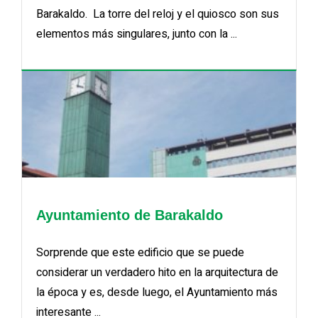
Barakaldo. La torre del reloj y el quiosco son sus
elementos más singulares, junto con la ...
Ayuntamiento de Barakaldo
Sorprende que este edificio que se puede
considerar un verdadero hito en la arquitectura de
la época y es, desde luego, el Ayuntamiento más
interesante ...