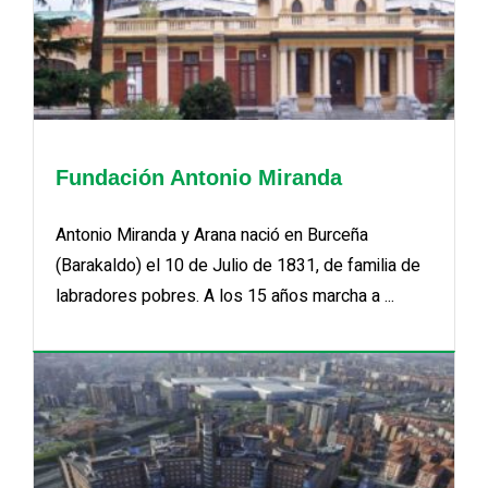
Fundación Antonio Miranda
Antonio Miranda y Arana nació en Burceña
(Barakaldo) el 10 de Julio de 1831, de familia de
labradores pobres. A los 15 años marcha a ...