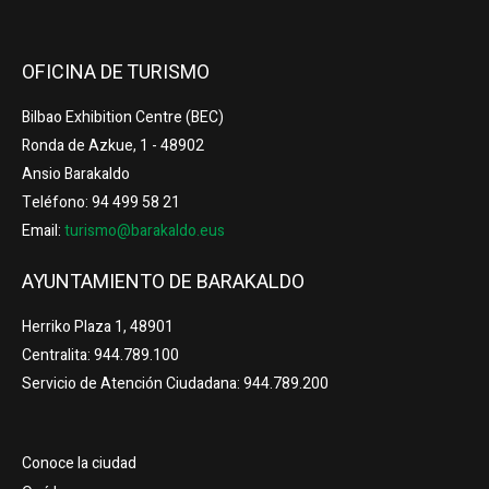
OFICINA DE TURISMO
Bilbao Exhibition Centre (BEC)
Ronda de Azkue, 1 - 48902
Ansio Barakaldo
Teléfono: 94 499 58 21
Email:
turismo@barakaldo.eus
AYUNTAMIENTO DE BARAKALDO
Herriko Plaza 1, 48901
Centralita: 944.789.100
Servicio de Atención Ciudadana: 944.789.200
Conoce la ciudad