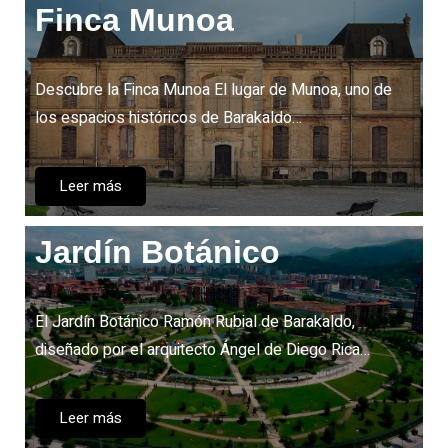
Finca Munoa
Descubre la Finca Munoa El lugar de Munoa, uno de
los espacios históricos de Barakaldo…
Leer más
Jardín Botánico
El Jardín Botánico Ramón Rubial de Barakaldo,
diseñado por el arquitecto Ángel de Diego Rica…
Leer más