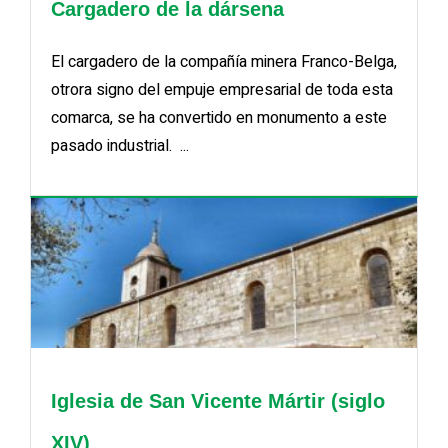
Cargadero de la dársena
El cargadero de la compañía minera Franco-Belga,
otrora signo del empuje empresarial de toda esta
comarca, se ha convertido en monumento a este
pasado industrial. ...
Iglesia de San Vicente Mártir (siglo
XIV)