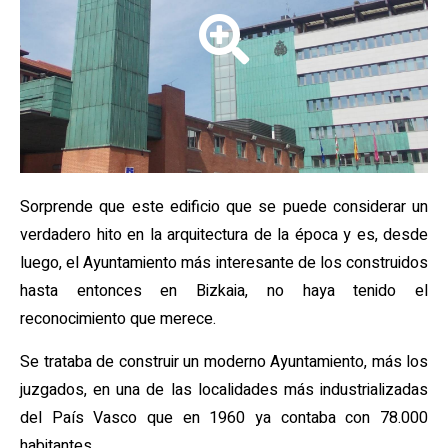
Sorprende que este edificio que se puede considerar un
verdadero hito en la arquitectura de la época y es, desde
luego, el Ayuntamiento más interesante de los construidos
hasta entonces en Bizkaia, no haya tenido el
reconocimiento que merece.
Se trataba de construir un moderno Ayuntamiento, más los
juzgados, en una de las localidades más industrializadas
del País Vasco que en 1960 ya contaba con 78.000
habitantes.