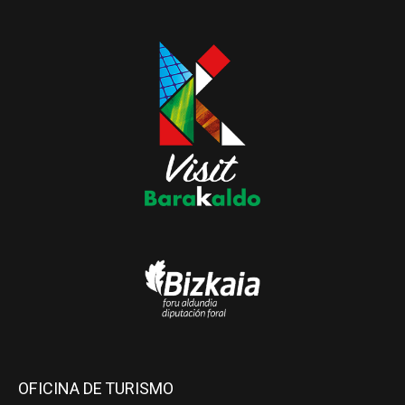
OFICINA DE TURISMO