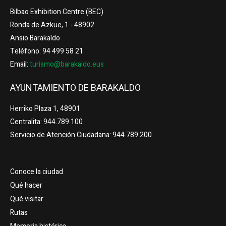
Bilbao Exhibition Centre (BEC)
Ronda de Azkue, 1 - 48902
Ansio Barakaldo
Teléfono: 94 499 58 21
Email:
turismo@barakaldo.eus
AYUNTAMIENTO DE BARAKALDO
Herriko Plaza 1, 48901
Centralita: 944.789.100
Servicio de Atención Ciudadana: 944.789.200
Conoce la ciudad
Qué hacer
Qué visitar
Rutas