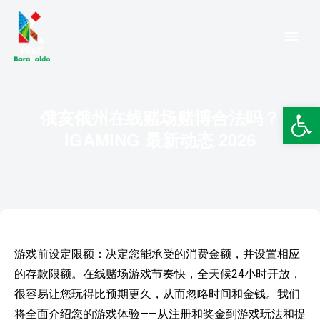
Barakaldo Turismo
VISIT BARAKALDO
Abr
俄亥俄州在线赌场赌博合法吗？
IGAMING 最新动态 2026
游戏前设定限额：决定您能承受的消费金额，并设置相应
的存款限额。在线赌场游戏节奏快，全天候24小时开放，
很容易让您玩得比预期更久，从而忽略时间和金钱。我们
将全面介绍您的游戏体验——从注册和奖金到游戏玩法和提