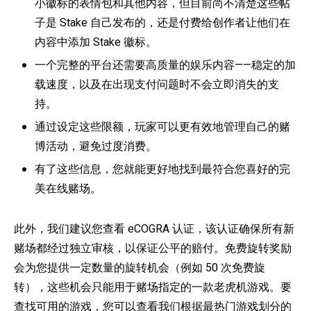
小徽标的表情包和其他内容，但目前尚不清楚这些帖
子是 Stake 自己发布的，还是付费给创作者让他们在
内容中添加 Stake 徽标。
一个完整的平台还需要高质量的娱乐内容——稳定的加
载速度，以及在出现支付问题时不会立即消失的支
持。
通过设定这些限额，玩家可以更有效地管理自己的赌
博活动，避免过度消费。
有了这些信息，您就能更好地找到最符合您喜好的完
美在线赌场。
此外，我们建议您查看 eCOGRA 认证，该认证确保所有新
赌场都经过独立审核，以保证公平的赔付。免费旋转奖励
会为您提供一定数量的旋转机会（例如 50 次免费旋
转），这些机会只能用于赌场指定的一款老虎机游戏。要
查找可用的游戏，您可以查看我们根据最热门游戏划分的