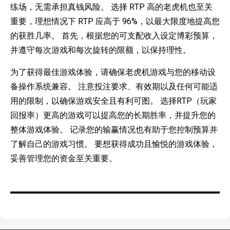
练场，无需承担真钱风险。 选择 RTP 高的老虎机也至关
重要，理想情况下 RTP 应高于 96%，以最大限度地提高您
的获胜几率。 首先，根据您的可支配收入设定博彩预算，
并遵守每次游戏和每次旋转的限额，以保持理性。
为了获得最佳游戏体验，请确保老虎机游戏与您的移动设
备操作系统兼容。 注意投注要求、有效期以及任何可能适
用的限制，以确保游戏安全且有利可图。 选择RTP（玩家
回报率）更高的游戏可以提高您的长期胜率，并提升您的
整体游戏体验。 记录您的输赢情况也有助于您控制预算并
了解自己的游戏习惯。 要想获得成功且愉悦的游戏体验，
妥善管理您的资金至关重要。