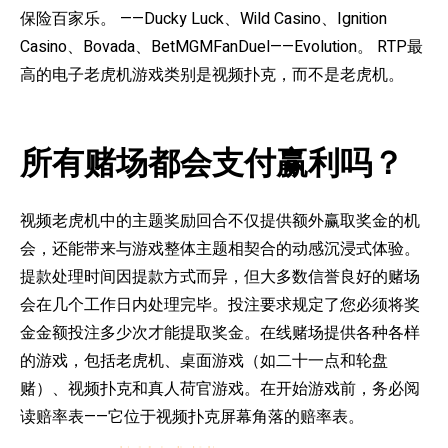
保险百家乐。 ——Ducky Luck、Wild Casino、Ignition
Casino、Bovada、BetMGMFanDuel——Evolution。 RTP最
高的电子老虎机游戏类别是视频扑克，而不是老虎机。
所有赌场都会支付赢利吗？
视频老虎机中的主题奖励回合不仅提供额外赢取奖金的机
会，还能带来与游戏整体主题相契合的动感沉浸式体验。
提款处理时间因提款方式而异，但大多数信誉良好的赌场
会在几个工作日内处理完毕。投注要求规定了您必须将奖
金金额投注多少次才能提取奖金。在线赌场提供各种各样
的游戏，包括老虎机、桌面游戏（如二十一点和轮盘
赌）、视频扑克和真人荷官游戏。在开始游戏前，务必阅
读赔率表——它位于视频扑克屏幕角落的赔率表。