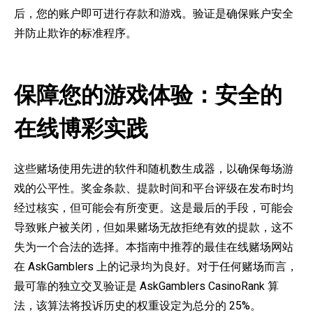
后，您的账户即可进行存款和游戏。验证是确保账户安全
并防止欺诈的标准程序。
保障您的游戏体验：安全的
在线博彩实践
这些赌场使用先进的软件和随机数生成器，以确保每场游
戏的公平性。奖金条款、提款时间和平台评级在发布时均
经过核实，但可能会有所变更。这是最后的手段，可能会
导致账户被关闭，但如果赌场无故拒绝有效的提款，这不
失为一个合法的选择。本指南中推荐的最佳在线赌场网站
在 AskGamblers 上的记录均为良好。对于任何赌场而言，
最可靠的独立交叉验证是 AskGamblers CasinoRank 算
法，该算法将投诉历史的权重设定为总分的 25%。