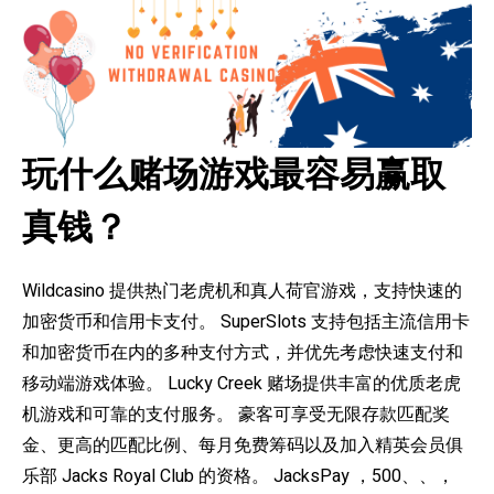
玩什么赌场游戏最容易赢取
真钱？
Wildcasino 提供热门老虎机和真人荷官游戏，支持快速的
加密货币和信用卡支付。 SuperSlots 支持包括主流信用卡
和加密货币在内的多种支付方式，并优先考虑快速支付和
移动端游戏体验。 Lucky Creek 赌场提供丰富的优质老虎
机游戏和可靠的支付服务。 豪客可享受无限存款匹配奖
金、更高的匹配比例、每月免费筹码以及加入精英会员俱
乐部 Jacks Royal Club 的资格。 JacksPay ，500、、，