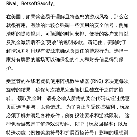
Rival、BetsoftSaucify。
在美国，如果奖金易于理解且符合您的游戏风格，那么它
就很有用。有效的比较会强调一些实用的安全信号，例如
清晰的提款规则、可预测的时间安排、便捷的客户支持以
及奖金激活后不会“更改”的透明条款。请记住，要随时了
解情况并利用现有资源来确保负责任的博彩行为。选择一
家持有牌照的赌场可以确保您的个人和财务信息得到保
护。
受监管的在线老虎机使用随机数生成器 (RNG) 来决定每次
旋转的结果，确保每次结果完全随机且独立于之前的旋
转。 领取奖金时，请务必输入所需的奖金代码或通过优惠
页面选择参与，以免错过。 为了真正享受这些福利，玩家
必须了解并满足各种条件，例如投注要求和游戏限制。 这
些免费游戏是了解游戏波动性、RTP（玩家回报率）以及
特殊功能（例如奖励符号和扩展百搭符号）影响的理想训