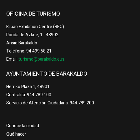
OFICINA DE TURISMO
Bilbao Exhibition Centre (BEC)
Ronda de Azkue, 1 - 48902
Ansio Barakaldo
Teléfono: 94 499 58 21
Email:
turismo@barakaldo.eus
AYUNTAMIENTO DE BARAKALDO
Herriko Plaza 1, 48901
Centralita: 944.789.100
Servicio de Atención Ciudadana: 944.789.200
Conoce la ciudad
Qué hacer