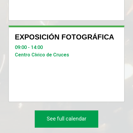
EXPOSICIÓN FOTOGRÁFICA
09:00 - 14:00
Centro Cívico de Cruces
See full calendar