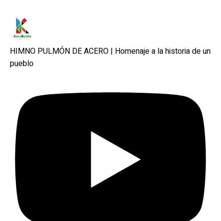
HIMNO PULMÓN DE ACERO | Homenaje a la historia de un
pueblo