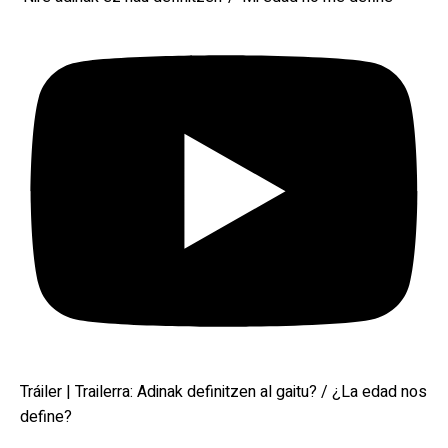
Tráiler | Trailerra: Adinak definitzen al gaitu? / ¿La edad nos
define?