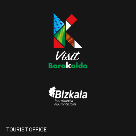
TOURIST OFFICE