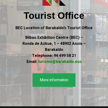
Tourist Office
BEC Location of Barakaldo’s Tourist Office
Bilbao Exhibition Centre (BEC) –
Ronda de Azkue, 1 – 48902 Ansio –
Barakaldo
Telephone: 94 499 58 21
Email:
turismo@barakaldo.eus
More information