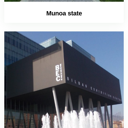
Munoa state