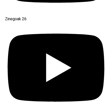
Zinegoak 26