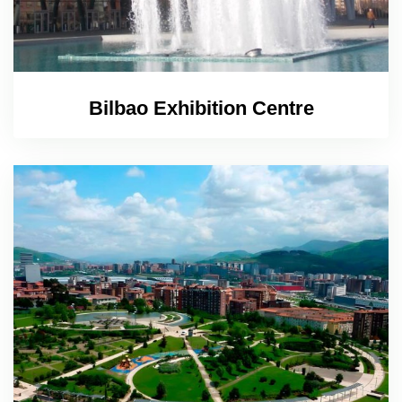
Bilbao Exhibition Centre