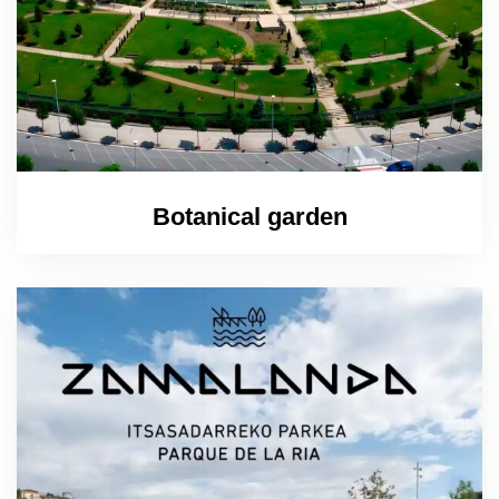
Botanical garden