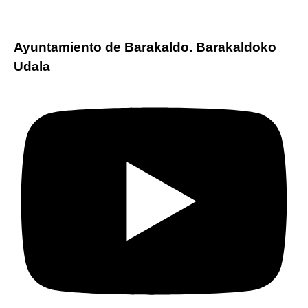
Ayuntamiento de Barakaldo. Barakaldoko
Udala