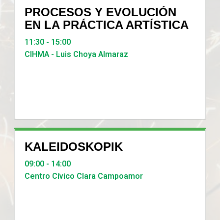
PROCESOS Y EVOLUCIÓN
EN LA PRÁCTICA ARTÍSTICA
11:30 - 15:00
CIHMA - Luis Choya Almaraz
KALEIDOSKOPIK
09:00 - 14:00
Centro Cívico Clara Campoamor