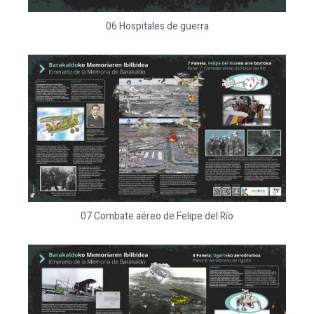
06 Hospitales de guerra
07 Combate aéreo de Felipe del Río