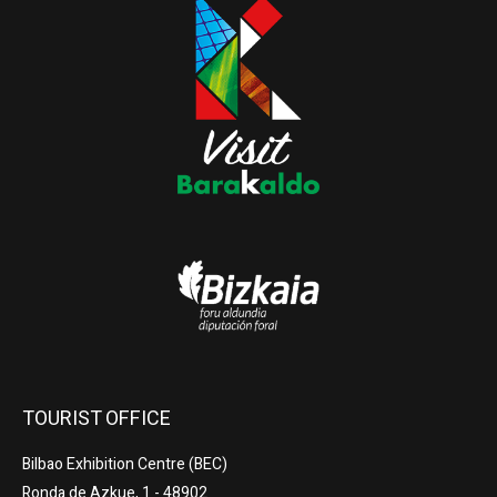
TOURIST OFFICE
Bilbao Exhibition Centre (BEC)
Ronda de Azkue, 1 - 48902