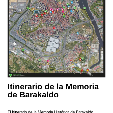
Itinerario de la Memoria
de Barakaldo
El Itinerario de la Memoria Histórica de Barakaldo