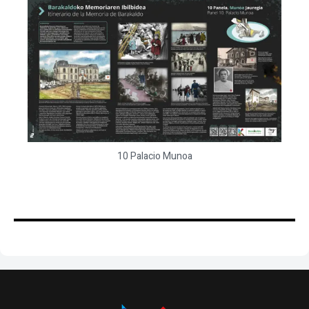
10 Palacio Munoa