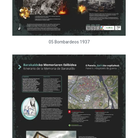
05 Bombardeos 1937