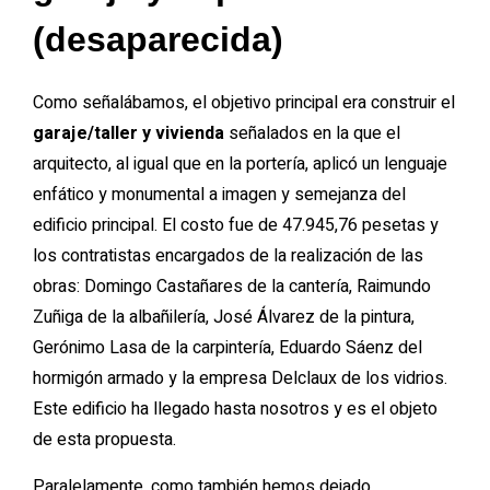
(desaparecida)
Como señalábamos, el objetivo principal era construir el
garaje/taller y vivienda
señalados en la que el
arquitecto, al igual que en la portería, aplicó un lenguaje
enfático y monumental a imagen y semejanza del
edificio principal. El costo fue de 47.945,76 pesetas y
los contratistas encargados de la realización de las
obras: Domingo Castañares de la cantería, Raimundo
Zuñiga de la albañilería, José Álvarez de la pintura,
Gerónimo Lasa de la carpintería, Eduardo Sáenz del
hormigón armado y la empresa Delclaux de los vidrios.
Este edificio ha llegado hasta nosotros y es el objeto
de esta propuesta.
Paralelamente, como también hemos dejado