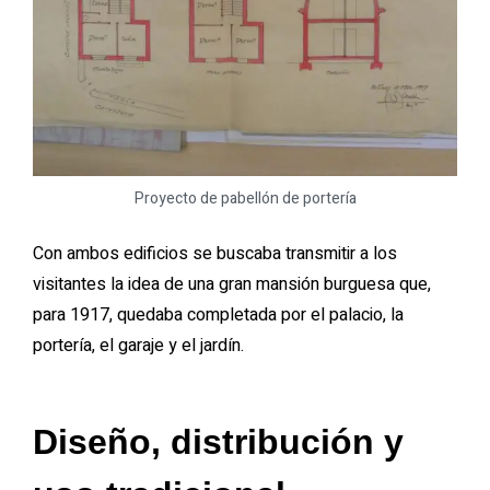
Proyecto de pabellón de portería
Con ambos edificios se buscaba transmitir a los
visitantes la idea de una gran mansión burguesa que,
para 1917, quedaba completada por el palacio, la
portería, el garaje y el jardín.
Diseño, distribución y