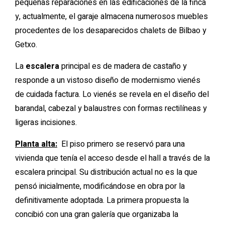
pequeñas reparaciones en las edificaciones de la finca
y, actualmente, el garaje almacena numerosos muebles
procedentes de los desaparecidos chalets de Bilbao y
Getxo.
La
escalera
principal es de madera de castaño y
responde a un vistoso diseño de modernismo vienés
de cuidada factura. Lo vienés se revela en el diseño del
barandal, cabezal y balaustres con formas rectilíneas y
ligeras incisiones.
Planta alta:
El piso primero se reservó para una
vivienda que tenía el acceso desde el hall a través de la
escalera principal. Su distribución actual no es la que
pensó inicialmente, modificándose en obra por la
definitivamente adoptada. La primera propuesta la
concibió con una gran galería que organizaba la