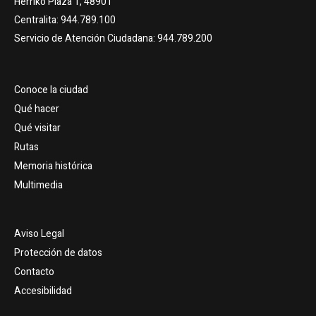
Herriko Plaza 1, 48901
Centralita: 944.789.100
Servicio de Atención Ciudadana: 944.789.200
Conoce la ciudad
Qué hacer
Qué visitar
Rutas
Memoria histórica
Multimedia
Aviso Legal
Protección de datos
Contacto
Accesibilidad