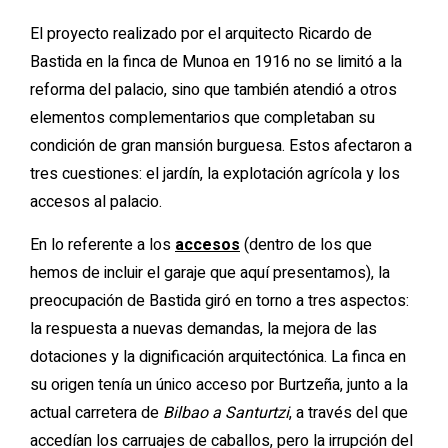
El proyecto realizado por el arquitecto Ricardo de
Bastida en la finca de Munoa en 1916 no se limitó a la
reforma del palacio, sino que también atendió a otros
elementos complementarios que completaban su
condición de gran mansión burguesa. Estos afectaron a
tres cuestiones: el jardín, la explotación agrícola y los
accesos al palacio.
En lo referente a los
accesos
(dentro de los que
hemos de incluir el garaje que aquí presentamos), la
preocupación de Bastida giró en torno a tres aspectos:
la respuesta a nuevas demandas, la mejora de las
dotaciones y la dignificación arquitectónica. La finca en
su origen tenía un único acceso por Burtzeña, junto a la
actual carretera de
Bilbao a Santurtzi
, a través del que
accedían los carruajes de caballos, pero la irrupción del