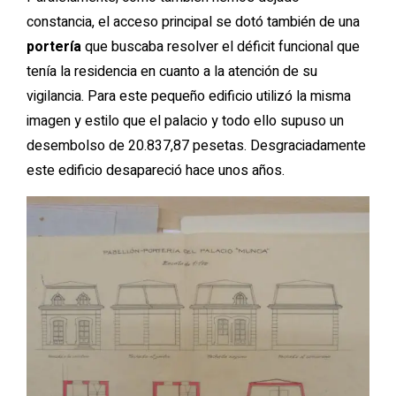
constancia, el acceso principal se dotó también de una
portería
que buscaba resolver el déficit funcional que
tenía la residencia en cuanto a la atención de su
vigilancia. Para este pequeño edificio utilizó la misma
imagen y estilo que el palacio y todo ello supuso un
desembolso de 20.837,87 pesetas. Desgraciadamente
este edificio desapareció hace unos años.