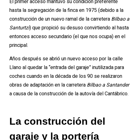
El primer acceso mantuvo su condición preferente
hasta la segregación de la finca en 1975 (debido a la
construcción de un nuevo ramal de la carretera
Bilbao a
Santurtzi
) que propició su desuso convirtiendo al hasta
entonces acceso secundario (el que nos ocupa) en el
principal.
Años después se abrió un nuevo acceso por la calle
Llano al quedar la “entrada del garaje” inutilizada para
coches cuando en la década de los 90 se realizaron
obras de adaptación en la carretera
Bilbao a Santander
a causa de la construcción de la autovía del Cantábrico.
La construcción del
garaje y la portería