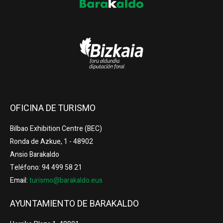
OFICINA DE TURISMO
Bilbao Exhibition Centre (BEC)
Ronda de Azkue, 1 - 48902
Ansio Barakaldo
Teléfono: 94 499 58 21
Email:
turismo@barakaldo.eus
AYUNTAMIENTO DE BARAKALDO