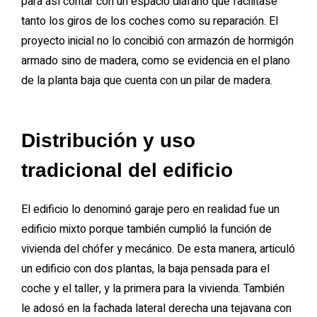
para así contar con un espacio diáfano que facilitase
tanto los giros de los coches como su reparación. El
proyecto inicial no lo concibió con armazón de hormigón
armado sino de madera, como se evidencia en el plano
de la planta baja que cuenta con un pilar de madera.
Distribución y uso
tradicional del edificio
El edificio lo denominó garaje pero en realidad fue un
edificio mixto porque también cumplió la función de
vivienda del chófer y mecánico. De esta manera, articuló
un edificio con dos plantas, la baja pensada para el
coche y el taller, y la primera para la vivienda. También
le adosó en la fachada lateral derecha una tejavana con