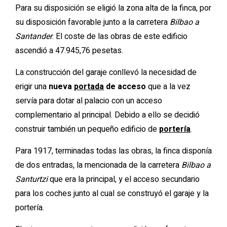
Para su disposición se eligió la zona alta de la finca, por
su disposición favorable junto a la carretera
Bilbao a
Santander
. El coste de las obras de este edificio
ascendió a 47.945,76 pesetas.
La construcción del garaje conllevó la necesidad de
erigir una
nueva
portada
de acceso
que a la vez
servía para dotar al palacio con un acceso
complementario al principal. Debido a ello se decidió
construir también un pequeño edificio de
portería
.
Para 1917, terminadas todas las obras, la finca disponía
de dos entradas, la mencionada de la carretera
Bilbao a
Santurtzi
que era la principal, y el acceso secundario
para los coches junto al cual se construyó el garaje y la
portería.