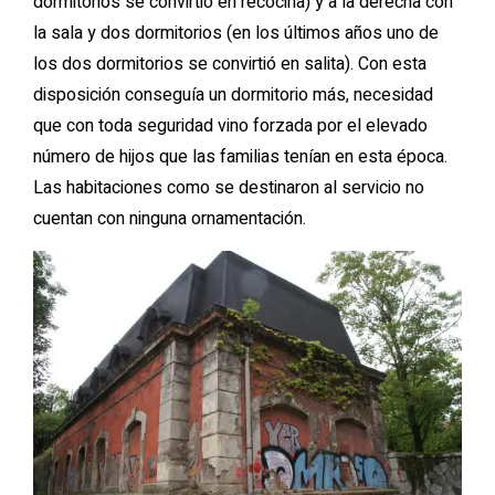
dormitorios se convirtió en recocina) y a la derecha con
la sala y dos dormitorios (en los últimos años uno de
los dos dormitorios se convirtió en salita). Con esta
disposición conseguía un dormitorio más, necesidad
que con toda seguridad vino forzada por el elevado
número de hijos que las familias tenían en esta época.
Las habitaciones como se destinaron al servicio no
cuentan con ninguna ornamentación.