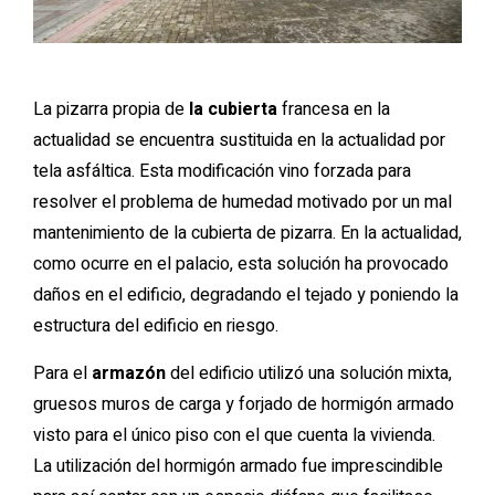
La pizarra propia de
la cubierta
francesa en la
actualidad se encuentra sustituida en la actualidad por
tela asfáltica. Esta modificación vino forzada para
resolver el problema de humedad motivado por un mal
mantenimiento de la cubierta de pizarra. En la actualidad,
como ocurre en el palacio, esta solución ha provocado
daños en el edificio, degradando el tejado y poniendo la
estructura del edificio en riesgo.
Para el
armazón
del edificio utilizó una solución mixta,
gruesos muros de carga y forjado de hormigón armado
visto para el único piso con el que cuenta la vivienda.
La utilización del hormigón armado fue imprescindible