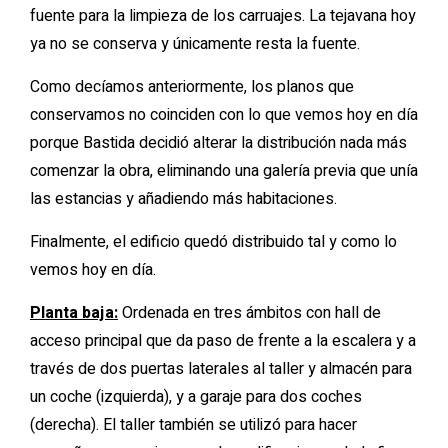
fuente para la limpieza de los carruajes. La tejavana hoy
ya no se conserva y únicamente resta la fuente.
Como decíamos anteriormente, los planos que
conservamos no coinciden con lo que vemos hoy en día
porque Bastida decidió alterar la distribución nada más
comenzar la obra, eliminando una galería previa que unía
las estancias y añadiendo más habitaciones.
Finalmente, el edificio quedó distribuido tal y como lo
vemos hoy en día.
Planta baja
:
Ordenada en tres ámbitos con hall de
acceso principal que da paso de frente a la escalera y a
través de dos puertas laterales al taller y almacén para
un coche (izquierda), y a garaje para dos coches
(derecha). El taller también se utilizó para hacer