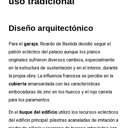
uso tradicional
Diseño arquitectónico
Para el
garaje
, Ricardo de Bastida decidió seguir el
patrón ecléctico del palacio aunque los planos
originales sufrieron diversos cambios, especialmente
en la estructura de sustentación y en el interior, durante
la propia obra. La influencia francesa se percibe en la
cubierta
amansardada con las características
embocaduras de zinc en los huecos y el rojo carreta
para los paramentos.
En el
buque del edificio
utilizó los recursos eclécticos
del edificio principal: pilastras acanaladas de imitación a