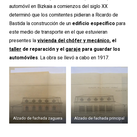
automóvil en Bizkaia a comienzos del siglo XX
determinó que los comitentes pidieran a Ricardo de
Bastida la construcción de un
edificio específico
para
este medio de transporte en el que estuvieran
presentes la
vivienda del chófer y mecánico
, el
taller
de reparación y el
garaje
para guardar los
automóviles
. La obra se llevó a cabo en 1917.
Alzado de fachada zaguera
Alzado de fachada principal