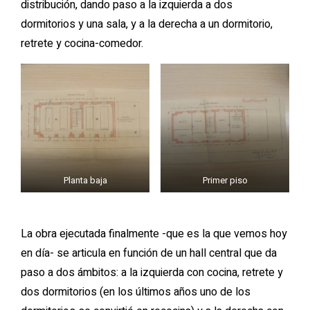
distribución, dando paso a la izquierda a dos
dormitorios y una sala, y a la derecha a un dormitorio,
retrete y cocina-comedor.
Planta baja
Primer piso
La obra ejecutada finalmente -que es la que vemos hoy
en día- se articula en función de un hall central que da
paso a dos ámbitos: a la izquierda con cocina, retrete y
dos dormitorios (en los últimos años uno de los