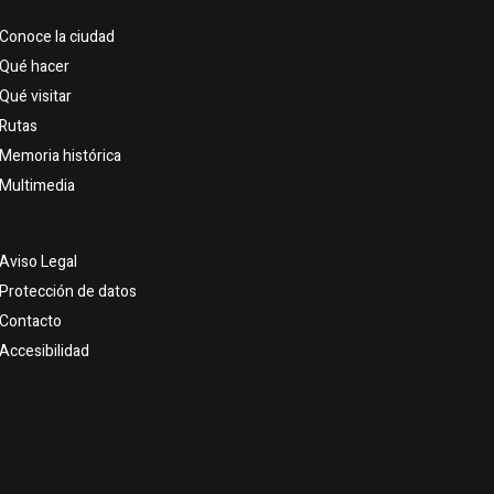
Conoce la ciudad
Qué hacer
Qué visitar
Rutas
Memoria histórica
Multimedia
Aviso Legal
Protección de datos
Contacto
Accesibilidad