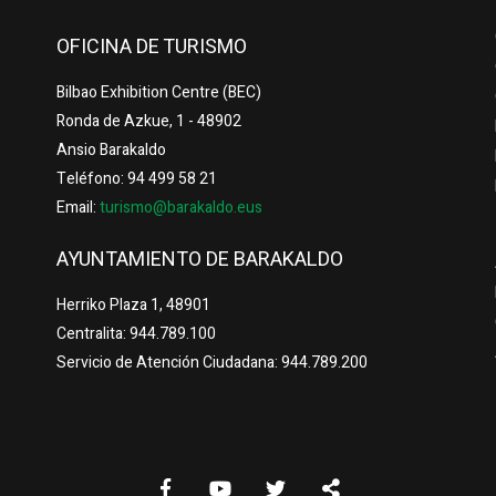
OFICINA DE TURISMO
Bilbao Exhibition Centre (BEC)
Ronda de Azkue, 1 - 48902
Ansio Barakaldo
Teléfono: 94 499 58 21
Email:
turismo@barakaldo.eus
AYUNTAMIENTO DE BARAKALDO
Herriko Plaza 1, 48901
Centralita: 944.789.100
Servicio de Atención Ciudadana: 944.789.200