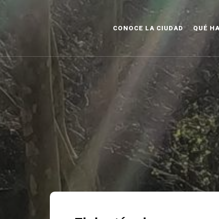
CONOCE LA CIUDAD
QUÉ H