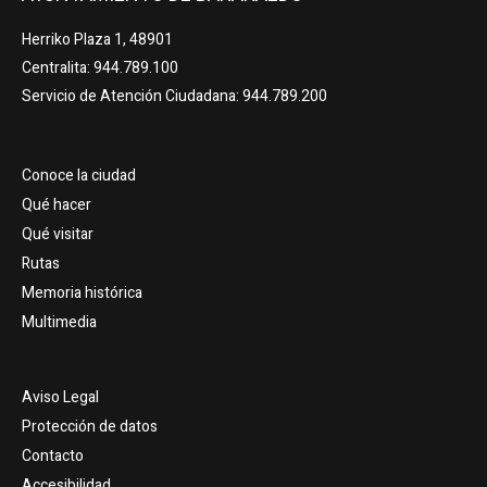
Herriko Plaza 1, 48901
Centralita: 944.789.100
Servicio de Atención Ciudadana: 944.789.200
Conoce la ciudad
Qué hacer
Qué visitar
Rutas
Memoria histórica
Multimedia
Aviso Legal
Protección de datos
Contacto
Accesibilidad