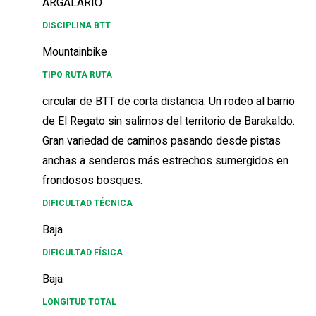
ARGALARIO
DISCIPLINA BTT
Mountainbike
TIPO RUTA RUTA
circular de BTT de corta distancia. Un rodeo al barrio
de El Regato sin salirnos del territorio de Barakaldo.
Gran variedad de caminos pasando desde pistas
anchas a senderos más estrechos sumergidos en
frondosos bosques.
DIFICULTAD TÉCNICA
Baja
DIFICULTAD FÍSICA
Baja
LONGITUD TOTAL