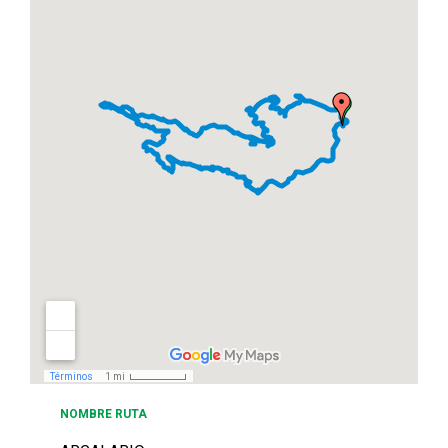
NOMBRE RUTA