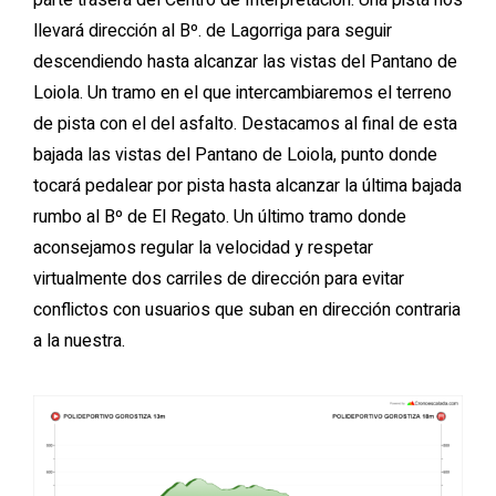
parte trasera del Centro de Interpretación. Una pista nos
llevará dirección al Bº. de Lagorriga para seguir
descendiendo hasta alcanzar las vistas del Pantano de
Loiola. Un tramo en el que intercambiaremos el terreno
de pista con el del asfalto. Destacamos al final de esta
bajada las vistas del Pantano de Loiola, punto donde
tocará pedalear por pista hasta alcanzar la última bajada
rumbo al Bº de El Regato. Un último tramo donde
aconsejamos regular la velocidad y respetar
virtualmente dos carriles de dirección para evitar
conflictos con usuarios que suban en dirección contraria
a la nuestra.