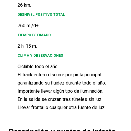
26 km.
DESNIVEL POSITIVO TOTAL
760 m./d+
TIEMPO ESTIMADO
2 h. 15 m.
CLIMA Y OBSERVACIONES
Ciclable todo el año.
El track entero discurre por pista principal
garantizando su fluidez durante todo el año.
Importante llevar algún tipo de iluminación.
En la salida se cruzan tres túneles sin luz.
Llevar frontal o cualquier otra fuente de luz.