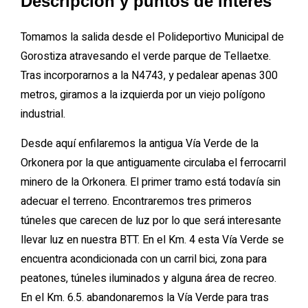
Descripción y puntos de interés
Tomamos la salida desde el Polideportivo Municipal de
Gorostiza atravesando el verde parque de Tellaetxe.
Tras incorporarnos a la N4743, y pedalear apenas 300
metros, giramos a la izquierda por un viejo polígono
industrial.
Desde aquí enfilaremos la antigua Vía Verde de la
Orkonera por la que antiguamente circulaba el ferrocarril
minero de la Orkonera. El primer tramo está todavía sin
adecuar el terreno. Encontraremos tres primeros
túneles que carecen de luz por lo que será interesante
llevar luz en nuestra BTT. En el Km. 4 esta Vía Verde se
encuentra acondicionada con un carril bici, zona para
peatones, túneles iluminados y alguna área de recreo.
En el Km. 6.5. abandonaremos la Vía Verde para tras