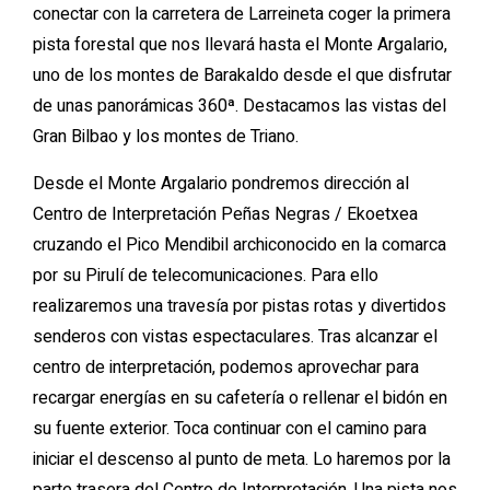
conectar con la carretera de Larreineta coger la primera
pista forestal que nos llevará hasta el Monte Argalario,
uno de los montes de Barakaldo desde el que disfrutar
de unas panorámicas 360ª. Destacamos las vistas del
Gran Bilbao y los montes de Triano.
Desde el Monte Argalario pondremos dirección al
Centro de Interpretación Peñas Negras / Ekoetxea
cruzando el Pico Mendibil archiconocido en la comarca
por su Pirulí de telecomunicaciones. Para ello
realizaremos una travesía por pistas rotas y divertidos
senderos con vistas espectaculares. Tras alcanzar el
centro de interpretación, podemos aprovechar para
recargar energías en su cafetería o rellenar el bidón en
su fuente exterior. Toca continuar con el camino para
iniciar el descenso al punto de meta. Lo haremos por la