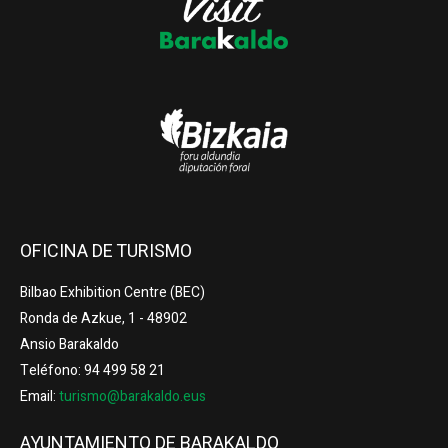
OFICINA DE TURISMO
Bilbao Exhibition Centre (BEC)
Ronda de Azkue, 1 - 48902
Ansio Barakaldo
Teléfono: 94 499 58 21
Email:
turismo@barakaldo.eus
AYUNTAMIENTO DE BARAKALDO