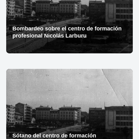
Bombardeo sobre el centro de formación
profesional Nicolás Larburu
Sótano del centro de formación