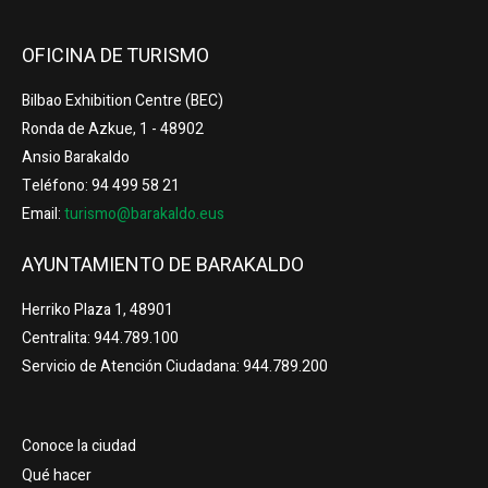
OFICINA DE TURISMO
Bilbao Exhibition Centre (BEC)
Ronda de Azkue, 1 - 48902
Ansio Barakaldo
Teléfono: 94 499 58 21
Email:
turismo@barakaldo.eus
AYUNTAMIENTO DE BARAKALDO
Herriko Plaza 1, 48901
Centralita: 944.789.100
Servicio de Atención Ciudadana: 944.789.200
Conoce la ciudad
Qué hacer