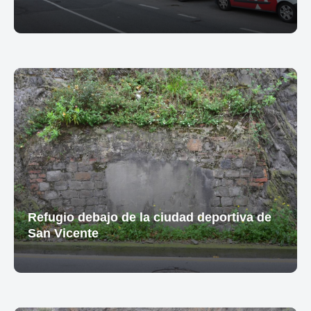
Refugio debajo de la ciudad deportiva de
San Vicente