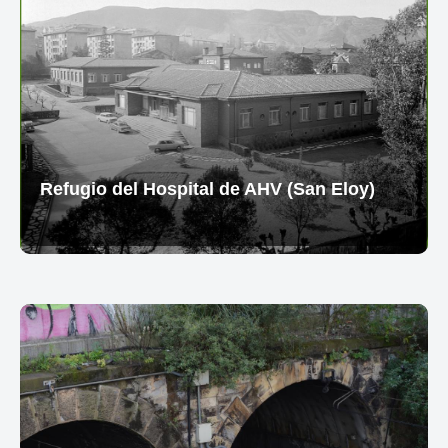
Refugio del Hospital de AHV (San Eloy)