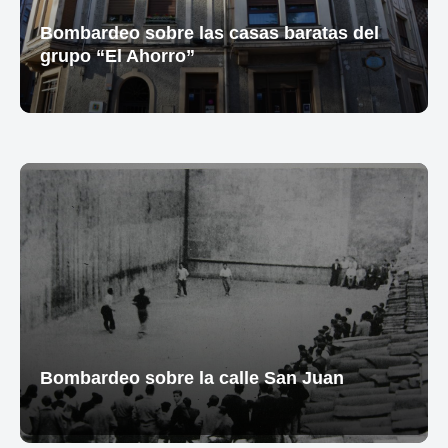
Bombardeo sobre las casas baratas del
grupo “El Ahorro”
Bombardeo sobre la calle San Juan