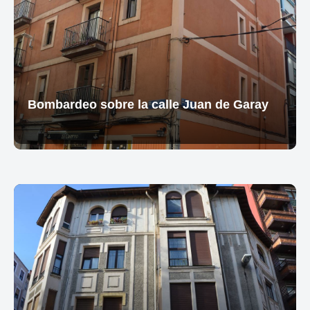
Bombardeo sobre la calle Juan de Garay