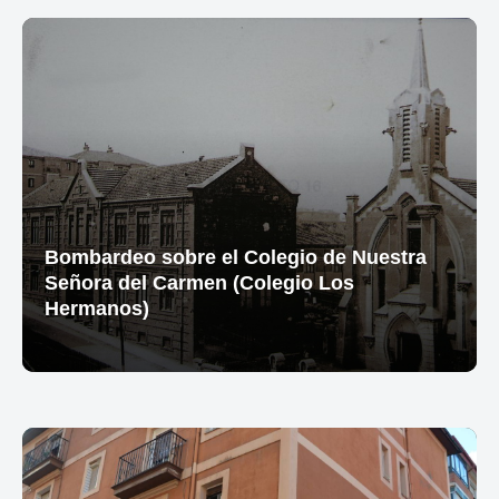
Bombardeo sobre el Colegio de Nuestra
Señora del Carmen (Colegio Los
Hermanos)