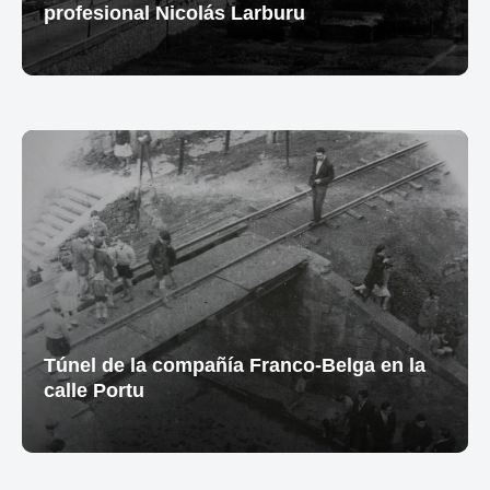
profesional Nicolás Larburu
Túnel de la compañía Franco-Belga en la
calle Portu