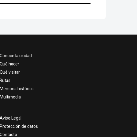
Conoce la ciudad
Qué hacer
Qué visitar
Rutas
Memoria histórica
Multimedia
Aviso Legal
Protección de datos
Contacto