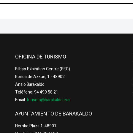
OFICINA DE TURISMO
Bilbao Exhibition Centre (BEC)
Ronda de Azkue, 1 - 48902
Ansio Barakaldo
Teléfono: 94 499 58 21
Email:
turismo@barakaldo.eus
AYUNTAMIENTO DE BARAKALDO
Herriko Plaza 1, 48901