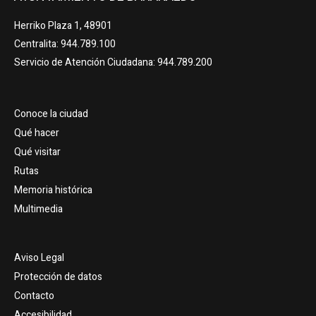
Herriko Plaza 1, 48901
Centralita: 944.789.100
Servicio de Atención Ciudadana: 944.789.200
Conoce la ciudad
Qué hacer
Qué visitar
Rutas
Memoria histórica
Multimedia
Aviso Legal
Protección de datos
Contacto
Accesibilidad