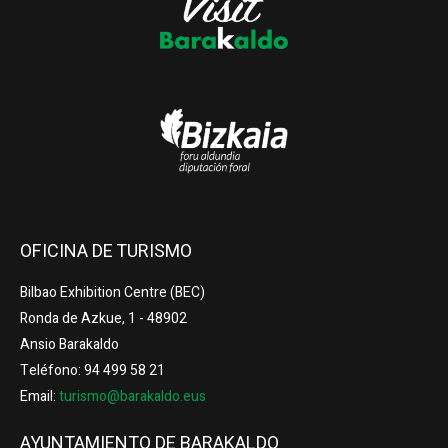
OFICINA DE TURISMO
Bilbao Exhibition Centre (BEC)
Ronda de Azkue, 1 - 48902
Ansio Barakaldo
Teléfono: 94 499 58 21
Email:
turismo@barakaldo.eus
AYUNTAMIENTO DE BARAKALDO