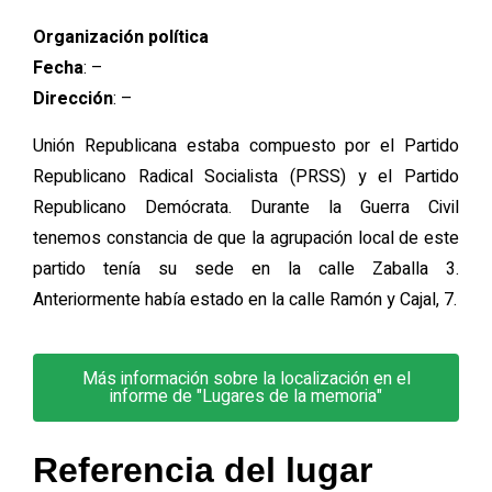
Organización política
Fecha
: –
Dirección
:
–
Unión Republicana estaba compuesto por el Partido
Republicano Radical Socialista (PRSS) y el Partido
Republicano Demócrata. Durante la Guerra Civil
tenemos constancia de que la agrupación local de este
partido tenía su sede en la calle Zaballa 3.
Anteriormente había estado en la calle Ramón y Cajal, 7.
Más información sobre la localización en el
informe de "Lugares de la memoria"
Referencia del lugar