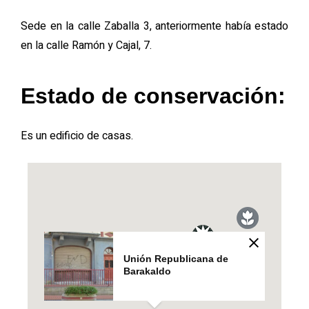
Sede en la calle Zaballa 3, anteriormente había estado
en la calle Ramón y Cajal, 7.
Estado de conservación:
Es un edificio de casas.
Unión Republicana de
Barakaldo