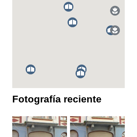
Fotografía reciente