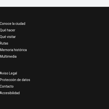
Conoce la ciudad
Qué hacer
Qué visitar
Rutas
Memoria histórica
Multimedia
Aviso Legal
Protección de datos
Contacto
Accesibilidad