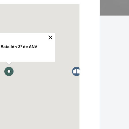
Batallón 3º de ANV