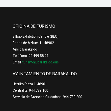
OFICINA DE TURISMO
Bilbao Exhibition Centre (BEC)
Ronda de Azkue, 1 - 48902
Ansio Barakaldo
Teléfono: 94 499 58 21
Email:
turismo@barakaldo.eus
AYUNTAMIENTO DE BARAKALDO
Herriko Plaza 1, 48901
Centralita: 944.789.100
Servicio de Atención Ciudadana: 944.789.200