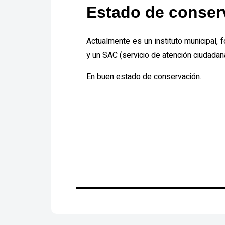
Estado de conser
Actualmente es un instituto municipal, 
y un SAC (servicio de atención ciudadan
En buen estado de conservación.