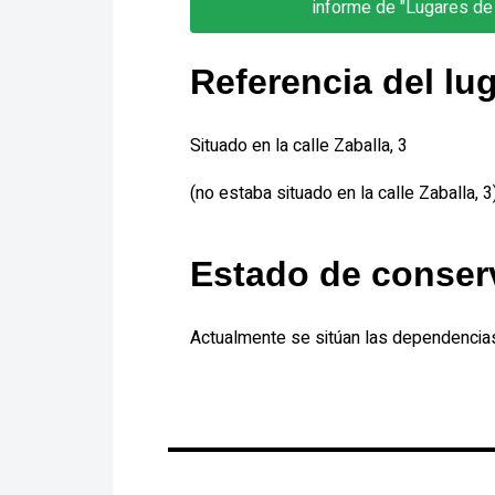
informe de "Lugares de
Referencia del lu
Situado en la calle Zaballa, 3
(no estaba situado en la calle Zaballa, 3)
Estado de conser
Actualmente se sitúan las dependencias 