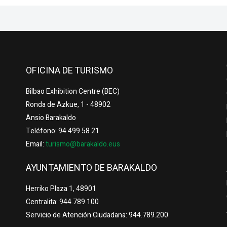
OFICINA DE TURISMO
Bilbao Exhibition Centre (BEC)
Ronda de Azkue, 1 - 48902
Ansio Barakaldo
Teléfono: 94 499 58 21
Email:
turismo@barakaldo.eus
AYUNTAMIENTO DE BARAKALDO
Herriko Plaza 1, 48901
Centralita: 944.789.100
Servicio de Atención Ciudadana: 944.789.200