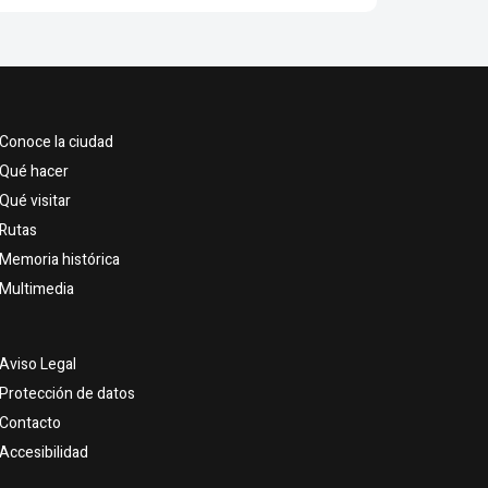
Conoce la ciudad
Qué hacer
Qué visitar
Rutas
Memoria histórica
Multimedia
Aviso Legal
Protección de datos
Contacto
Accesibilidad