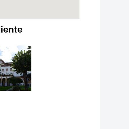
ciente