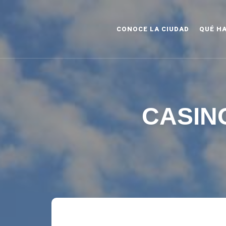
CONOCE LA CIUDAD
QUÉ H
CASIN