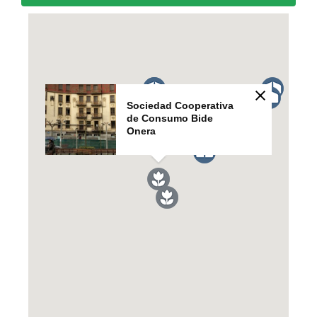
Sociedad Cooperativa
de Consumo Bide
Onera