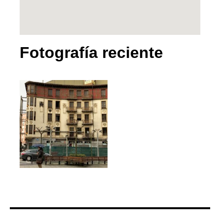
Fotografía reciente