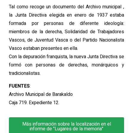
Tal como recoge un documento del Archivo municipal ,
la Junta Directiva elegida en enero de 1937 estaba
formada por personas de diferente ideología:
miembros de la derecha, Solidaridad de Trabajadores
Vascos, de Juventud Vasca o del Partido Nacionalista
Vasco estaban presentes en ella.
Con la depuración franquista, la nueva Junta Directiva se
formó con personas de derechas, monárquicos y
tradicionalistas.
FUENTES
:
Archivo Municipal de Barakaldo
Caja 719. Expediente 12.
Más información sobre la localización en el
informe de "Lugares de la memoria"