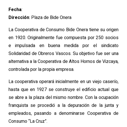
Fecha
:
Dirección
: Plaza de Bide Onera
La Cooperativa de Consumo Bide Onera tiene su origen
en 1920. Originalmente fue compuesta por 250 socios
e impulsada en buena medida por el sindicato
Solidaridad de Obreros Vascos. Su objetivo fue ser una
alternativa a la Cooperativa de Altos Hornos de Vizcaya,
controlada por la propia empresa.
La cooperativa operará inicialmente en un viejo caserío,
hasta que en 1927 se construye el edificio actual que
se abre a la plaza del mismo nombre. Con la ocupación
franquista se procedió a la depuración de la junta y
empleados, pasando a denominarse Cooperativa de
Consumo “La Cruz”.