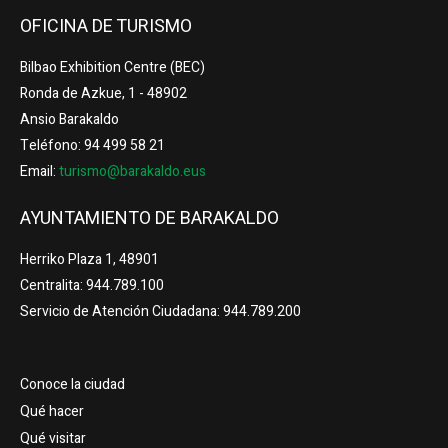
OFICINA DE TURISMO
Bilbao Exhibition Centre (BEC)
Ronda de Azkue, 1 - 48902
Ansio Barakaldo
Teléfono: 94 499 58 21
Email:
turismo@barakaldo.eus
AYUNTAMIENTO DE BARAKALDO
Herriko Plaza 1, 48901
Centralita: 944.789.100
Servicio de Atención Ciudadana: 944.789.200
Conoce la ciudad
Qué hacer
Qué visitar