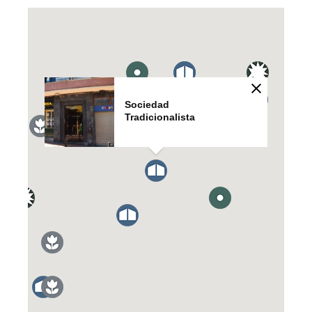
Sociedad
Tradicionalista