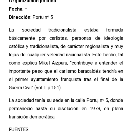
Organización política
Fecha
: –
Dirección
:
Portu nº 5
La sociedad tradicionalista estaba formada
básicamente por carlistas, personas de ideología
católica y tradicionalista, de carácter regionalista y muy
lejos de cualquier veleidad nacionalista. Este hecho, tal
como explica Mikel Aizpuru, “contribuye a entender el
importante peso que el carlismo baracaldés tendría en
el primer ayuntamiento franquista tras el final de la
Guerra Civil” (vol. I, p.151).
La sociedad tenía su sede en la calle Portu, nº 5, donde
permaneció hasta su disolución en 1978, en plena
transición democrática.
FUENTES